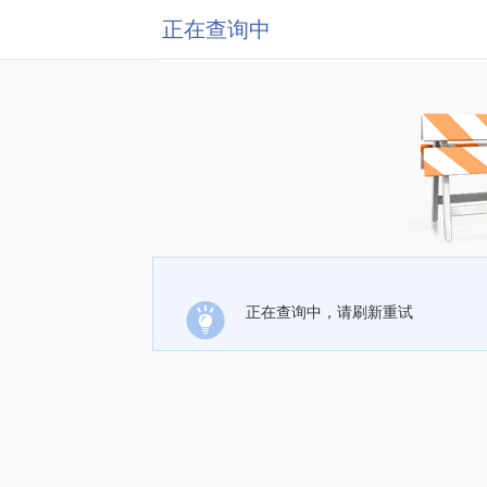
正在查询中
正在查询中，请刷新重试