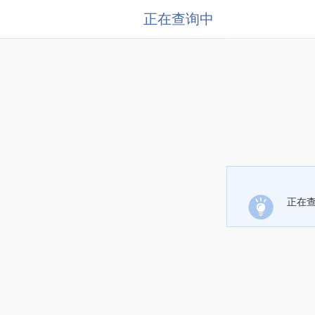
正在查询中
正在