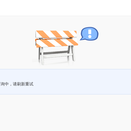
查询中，请刷新重试