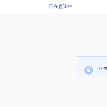
正在查询中
正在