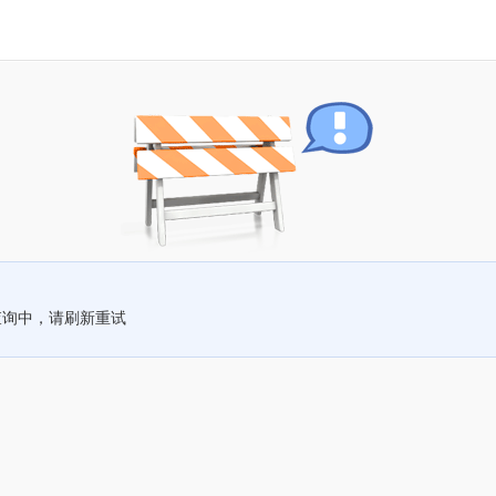
查询中，请刷新重试