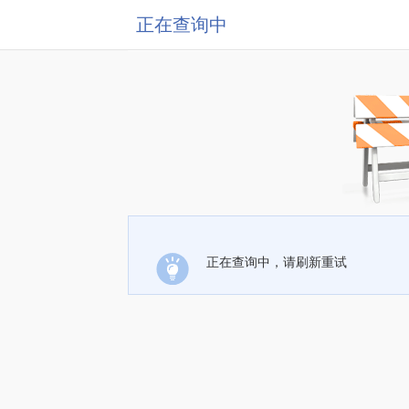
正在查询中
正在查询中，请刷新重试