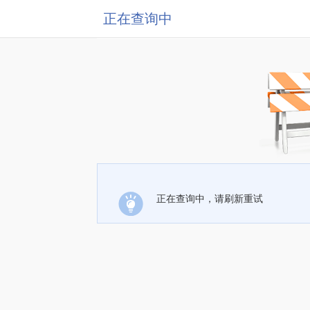
正在查询中
正在查询中，请刷新重试