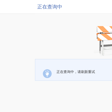
正在查询中
正在查询中，请刷新重试