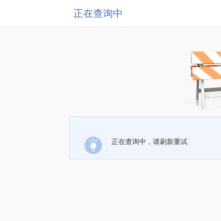
正在查询中
正在查询中，请刷新重试