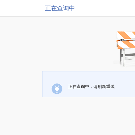
正在查询中
正在查询中，请刷新重试